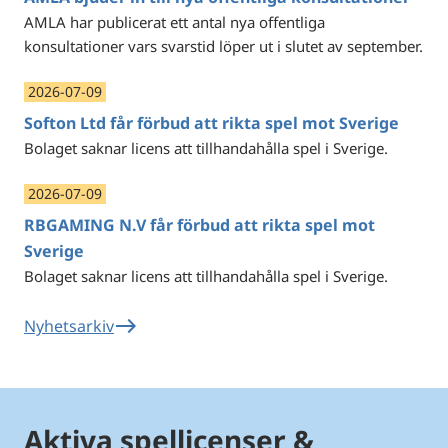
AMLA har publicerat ett antal nya offentliga
konsultationer vars svarstid löper ut i slutet av september.
2026-07-09
Softon Ltd får förbud att rikta spel mot Sverige
Bolaget saknar licens att tillhandahålla spel i Sverige.
2026-07-09
RBGAMING N.V får förbud att rikta spel mot
Sverige
Bolaget saknar licens att tillhandahålla spel i Sverige.
east
Nyhetsarkiv
Aktiva spellicenser &