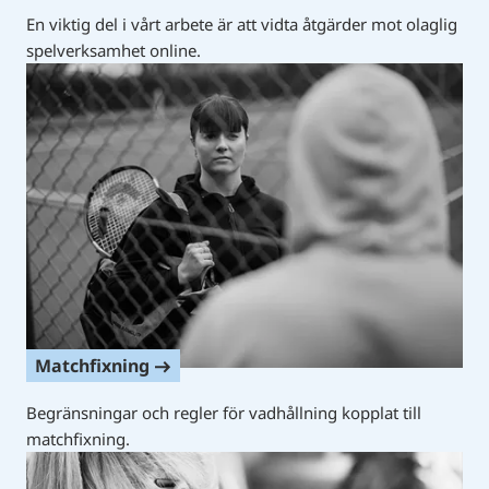
En viktig del i vårt arbete är att vidta åtgärder mot olaglig
spelverksamhet online.
Matchfixning
east
Begränsningar och regler för vadhållning kopplat till
matchfixning.