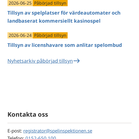
2026-06-25
Påbörjad tillsyn
Tillsyn av spelplatser för värdeautomater och
landbaserat kommersiellt kasinospel
2026-06-24
Påbörjad tillsyn
Tillsyn av licenshavare som anlitar spelombud
east
Nyhetsarkiv påbörjad tillsyn
Kontakta oss
E-post:
registrator@spelinspektionen.se
Telefon:
0152-650 100