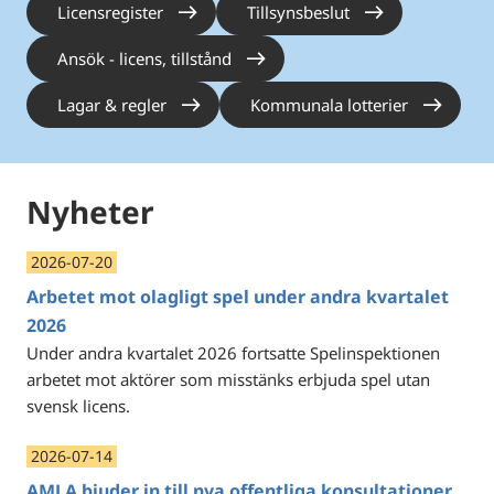
east
east
Licensregister
Tillsynsbeslut
east
Ansök - licens, tillstånd
east
east
Lagar & regler
Kommunala lotterier
Nyheter
2026-07-20
Arbetet mot olagligt spel under andra kvartalet
2026
Under andra kvartalet 2026 fortsatte Spelinspektionen
arbetet mot aktörer som misstänks erbjuda spel utan
svensk licens.
2026-07-14
AMLA bjuder in till nya offentliga konsultationer